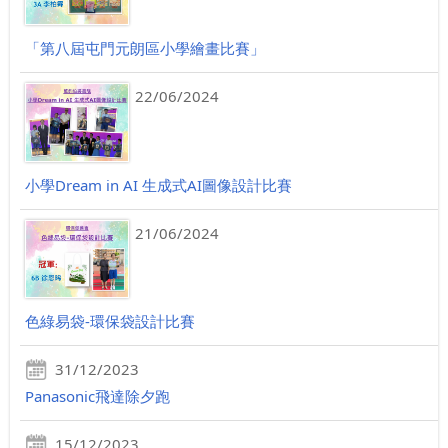
「第八屆屯門元朗區小學繪畫比賽」
22/06/2024
小學Dream in AI 生成式AI圖像設計比賽
21/06/2024
色綠易袋-環保袋設計比賽
31/12/2023
Panasonic飛達除夕跑
15/12/2023