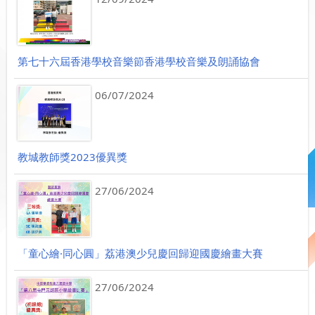
第七十六屆香港學校音樂節 香港學校音樂及朗誦協會
06/07/2024
教城教師獎2023優異獎
27/06/2024
「童心繪·同心圓」荔港澳少兒慶回歸迎國慶繪畫大賽
27/06/2024