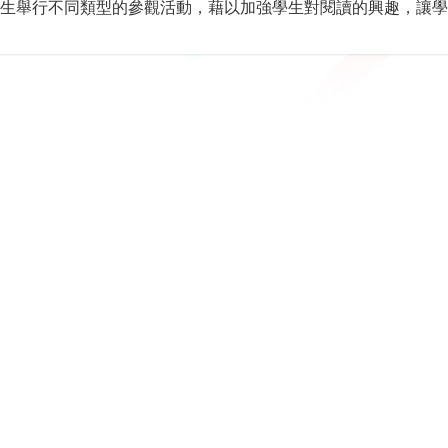
生舉行不同類型的參觀活動，藉以加強學生對閱讀的興趣，讓學