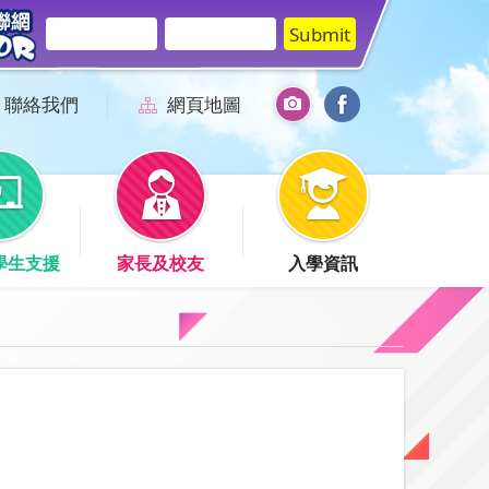
聯絡我們
網頁地圖
學生支援
家長及校友
入學資訊