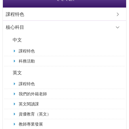
課程特色
核心科目
中文
課程特色
科務活動
英文
課程特色
我們的外籍老師
英文閱讀課
資優教育（英文）
教師專業發展