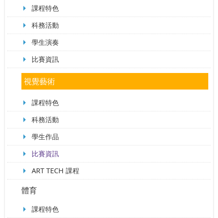
課程特色
科務活動
學生演奏
比賽資訊
視覺藝術
課程特色
科務活動
學生作品
比賽資訊
ART TECH 課程
體育
課程特色