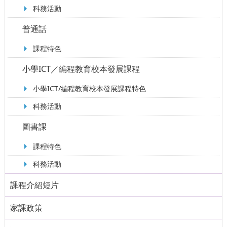
科務活動
普通話
課程特色
小學ICT／編程教育校本發展課程
小學ICT/編程教育校本發展課程特色
科務活動
圖書課
課程特色
科務活動
課程介紹短片
家課政策