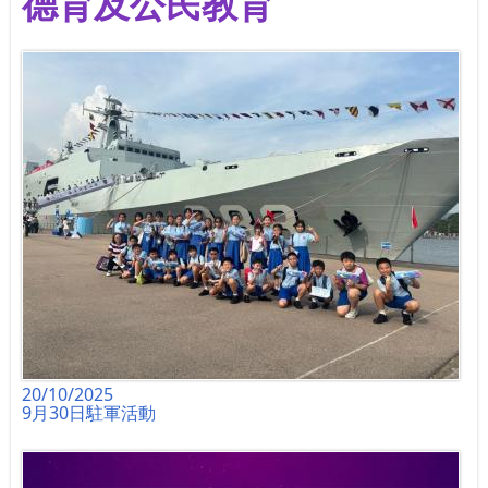
德育及公民教育
20/10/2025
9月30日駐軍活動