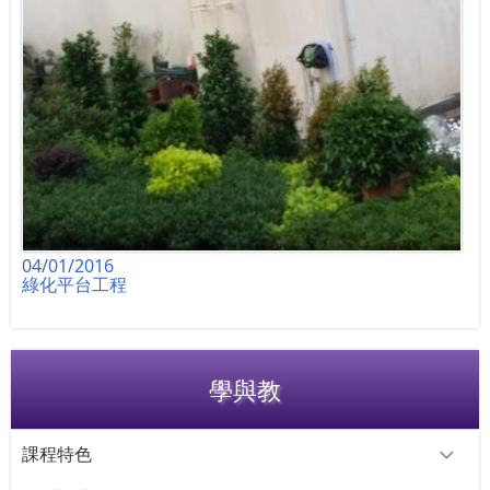
04/01/2016
綠化平台工程
學與教
課程特色