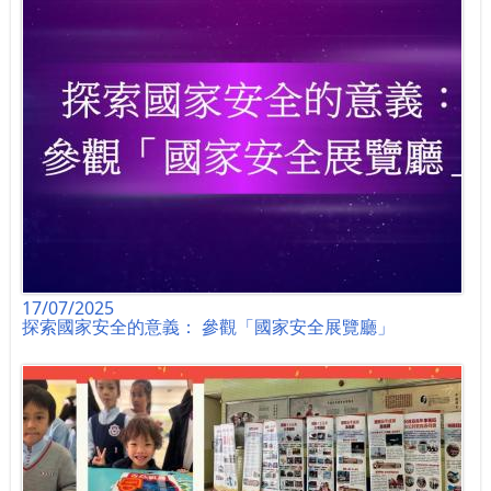
17/07/2025
探索國家安全的意義： 參觀「國家安全展覽廳」