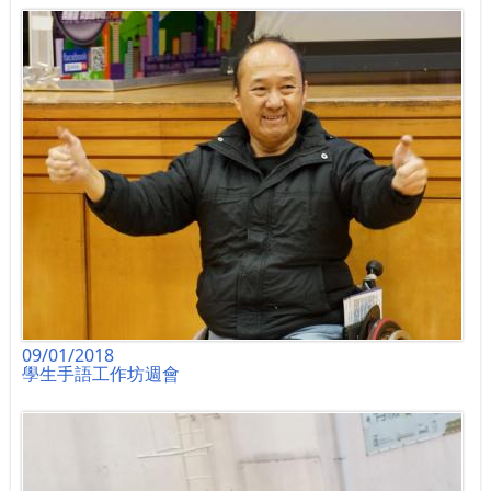
09/01/2018
學生手語工作坊週會