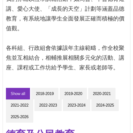
講、愛心大使、「成長的天空」計劃等涵蓋品德
教育，有系統地讓學生全面發展正確而積極的價
值觀。
各科組、行政組會依據該年主線範疇，作全校聚
焦並互相結合，相輔推展相關多元化的活動、講
座、課程或工作坊給予學生、家長或老師等。
Show all
2018-2019
2019-2020
2020-2021
2021-2022
2022-2023
2023-2024
2024-2025
2025-2026