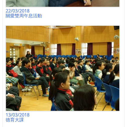
22/03/2018
關愛雙周午息活動
13/03/2018
德育大課