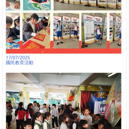
17/07/2025
國民教育活動