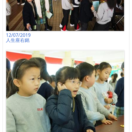
12/07/2019
人生座右銘