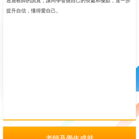
透過教師的讚賞，讓同學發掘自己的長處和優點，進一步
提升自信，懂得愛自己。
老師及學生成就