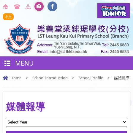
中文
MENU
Home
>
School Introduction
>
School Profile
>
媒體報導
媒體報導