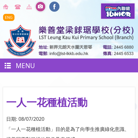
ENG
MENU
一人一花種植活動
日期:
08/07/2020
「一人一花種植活動」目的是為了向學生推廣綠化意識、