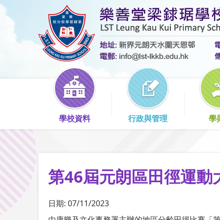
學校資料
行政與管理
學
第46屆元朗區田徑運動
日期:
07/11/2023
由康樂及文化事務署主辦的地區分齡田徑比賽「第