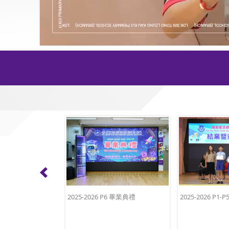
2025-2026 P6 畢業典禮
2025-2026 P1-