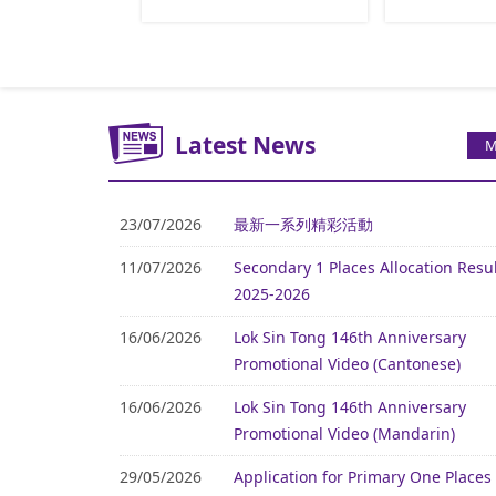
Latest News
M
23/07/2026
最新一系列精彩活動
11/07/2026
Secondary 1 Places Allocation Resu
2025-2026
16/06/2026
Lok Sin Tong 146th Anniversary
Promotional Video (Cantonese)
16/06/2026
Lok Sin Tong 146th Anniversary
Promotional Video (Mandarin)
29/05/2026
Application for Primary One Places