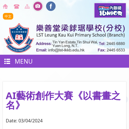
中文
MENU
AI藝術創作大賽《以書畫之
名》
Date:
03/04/2024