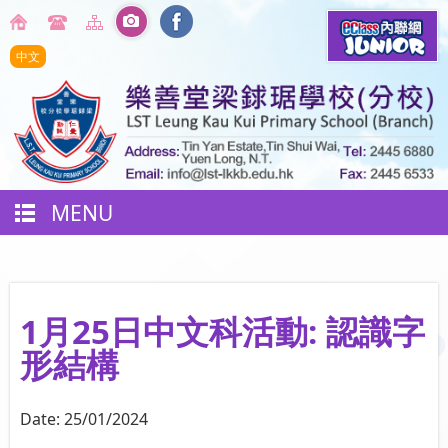
中文
MENU
1月25日中文科活動: 認識字
形結構
Date:
25/01/2024