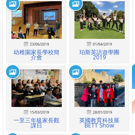
23/06/2019
01/04/2019
幼稚園家長學校簡
珀斯英語遊學團
介會
2019
15/03/2019
28/01/2019
一至三年級家長觀
英國教育科技展
課日
BETT Show