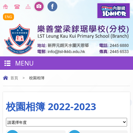
ENG
MENU
首頁
>
校園相簿
校園相簿 2022-2023