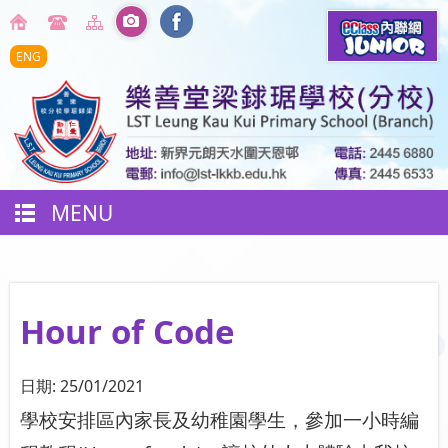
ENG
MENU
Hour of Code
日期:
25/01/2021
學校安排區內家長及幼稚園學生，參加一小時編