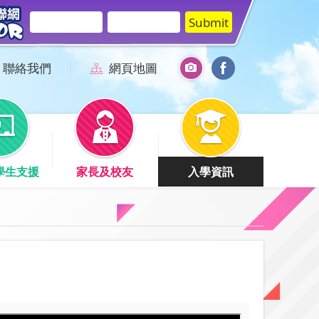
聯絡我們
網頁地圖
學生支援
家長及校友
入學資訊