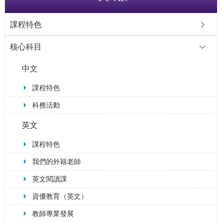
課程特色
核心科目
中文
課程特色
科務活動
英文
課程特色
我們的外籍老師
英文閱讀課
資優教育（英文）
教師專業發展