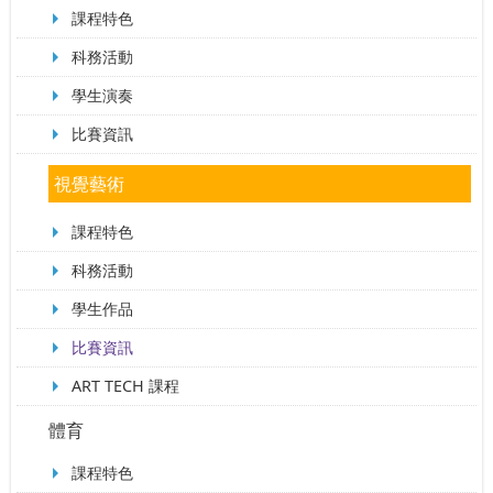
課程特色
科務活動
學生演奏
比賽資訊
視覺藝術
課程特色
科務活動
學生作品
比賽資訊
ART TECH 課程
體育
課程特色