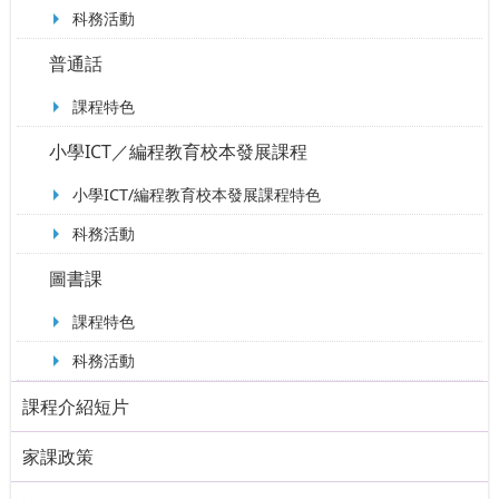
科務活動
普通話
課程特色
小學ICT／編程教育校本發展課程
小學ICT/編程教育校本發展課程特色
科務活動
圖書課
課程特色
科務活動
課程介紹短片
家課政策