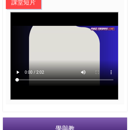
課堂短片
學與教