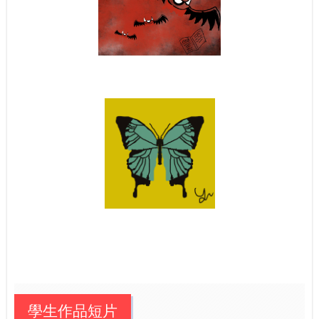
學生作品短片