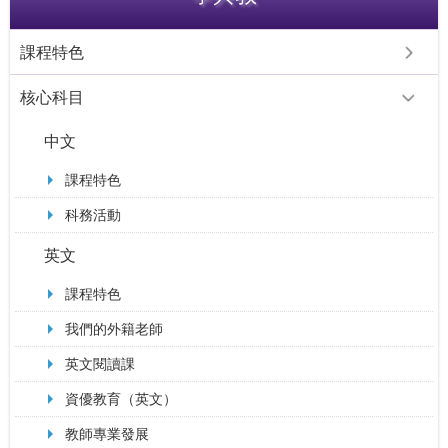
課程特色
核心科目
中文
課程特色
科務活動
英文
課程特色
我們的外籍老師
英文閱讀課
資優教育（英文）
教師專業發展