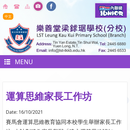
中文
MENU
運算思維家長工作坊
Date:
16/10/2021
賽馬會運算思維教育協同本校學生舉辦家長工作